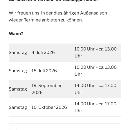
Wir freuen uns, in der diesjährigen Außensaison
wieder Termine anbieten zu können.
Wann?
10.00 Uhr – ca. 13.00
Samstag
4. Juli 2026
Uhr
10.00 Uhr – ca. 13.00
Samstag
18. Juli 2026
Uhr
19. September
14.00 Uhr – ca. 17.00
Samstag
2026
Uhr
14.00 Uhr – ca. 17.00
Samstag
10. Oktober 2026
Uhr