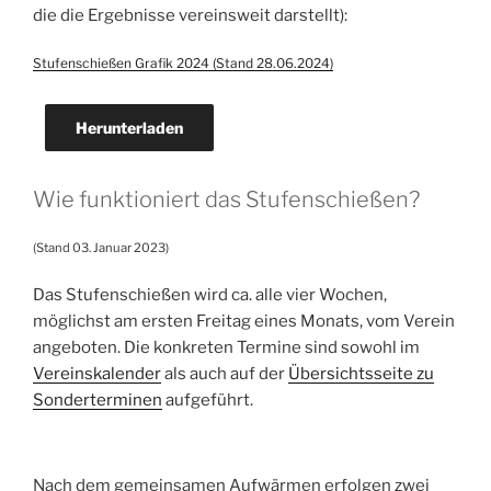
die die Ergebnisse vereinsweit darstellt):
Stufenschießen Grafik 2024 (Stand 28.06.2024)
Herunterladen
Wie funktioniert das Stufenschießen?
(Stand 03. Januar 2023)
Das Stufenschießen wird ca. alle vier Wochen,
möglichst am ersten Freitag eines Monats, vom Verein
angeboten. Die konkreten Termine sind sowohl im
Vereinskalender
als auch auf der
Übersichtsseite zu
Sonderterminen
aufgeführt.
Nach dem gemeinsamen Aufwärmen erfolgen zwei