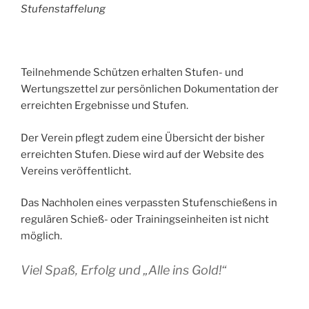
Stufenstaffelung
Teilnehmende Schützen erhalten Stufen- und
Wertungszettel zur persönlichen Dokumentation der
erreichten Ergebnisse und Stufen.
Der Verein pflegt zudem eine Übersicht der bisher
erreichten Stufen. Diese wird auf der Website des
Vereins veröffentlicht.
Das Nachholen eines verpassten Stufenschießens in
regulären Schieß- oder Trainingseinheiten ist nicht
möglich.
Viel Spaß, Erfolg und „Alle ins Gold!“