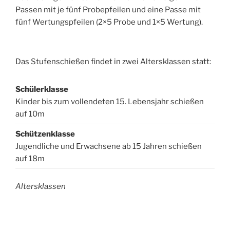
Passen mit je fünf Probepfeilen und eine Passe mit
fünf Wertungspfeilen (2×5 Probe und 1×5 Wertung).
Das Stufenschießen findet in zwei Altersklassen statt:
Schülerklasse
Kinder bis zum vollendeten 15. Lebensjahr schießen
auf 10m
Schützenklasse
Jugendliche und Erwachsene ab 15 Jahren schießen
auf 18m
Altersklassen