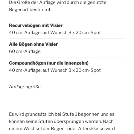
Die Größe der Auflage wird durch die genutzte
Bogenart bestimmt:
Recurvebögen mit Visier
40 cm-Auflage, auf Wunsch 3 x 20 cm-Spot
Alle Bögen ohne Visier
60 cm-Auflage
Compoundbögen (nur die Innenzehn)
40 cm-Auflage, auf Wunsch 3 x 20 cm-Spot
Auflagengröße
Es wird grundsätzlich bei Stufe 1 begonnen und es
können keine Stufen übersprungen werden. Nach
einem Wechsel der Bogen- oder Altersklasse wird